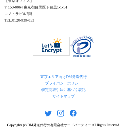
【東京オフィス】
〒153-0064 東京都目黒区下目黒1-1-14
コノトラビル7階
TEL:0120-939-053
東京エリア向けDM発送代行
プライバシーポリシー
特定商取引法に基づく表記
サイトマップ
Copyrights (c)
DM発送代行の有限会社サードパーティー
All Rights Reserved.