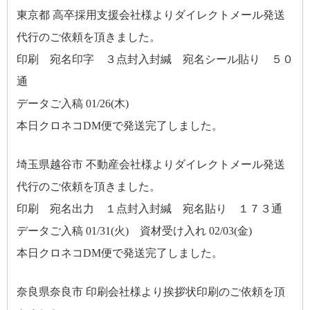
東京都 高卒採用支援会社様よりダイレクトメール発送
代行のご依頼を頂きました。
印刷 宛名印字 ３点封入封緘 宛名シール貼り ５０
通
データご入稿 01/26(木)
本日クロネコDM便で発送完了しました。
埼玉県越谷市 不動産会社様よりダイレクトメール発送
代行のご依頼を頂きました。
印刷 宛名出力 １点封入封緘 宛名貼り １７３通
データご入稿 01/31(火) 資材受け入れ 02/03(金)
本日クロネコDM便で発送完了しました。
奈良県奈良市 印刷会社様より挨拶状印刷のご依頼を頂