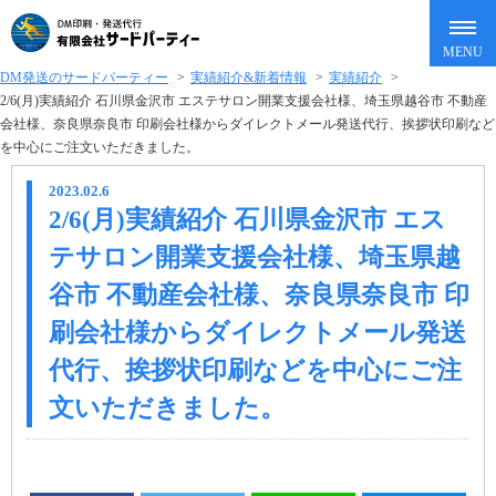
DM発送のサードパーティー
>
実績紹介&新着情報
>
実績紹介
>
2/6(月)実績紹介 石川県金沢市 エステサロン開業支援会社様、埼玉県越谷市 不動産
会社様、奈良県奈良市 印刷会社様からダイレクトメール発送代行、挨拶状印刷など
を中心にご注文いただきました。
2023.02.6
2/6(月)実績紹介 石川県金沢市 エス
テサロン開業支援会社様、埼玉県越
谷市 不動産会社様、奈良県奈良市 印
刷会社様からダイレクトメール発送
代行、挨拶状印刷などを中心にご注
文いただきました。