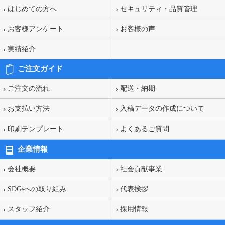
はじめての方へ
セキュリティ・品質管理
お客様アンケート
お客様の声
実績紹介
ご注文ガイド
ご注文の流れ
配送・納期
お支払い方法
入稿データの作成について
印刷テンプレート
よくあるご質問
企業情報
会社概要
社会貢献事業
SDGsへの取り組み
代表挨拶
スタッフ紹介
採用情報