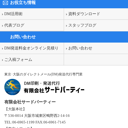
お役立ち情報
DM活用術
資料ダウンロード
代表ブログ
スタッフブログ
お問い合わせ
DM発送料金オンライン見積り
お問い合わせ
ご入稿フォーム
東京･大阪のダイレクトメール(DM)発送代行専門業
有限会社サードパーティー
【大阪本社】
〒536-0014 大阪市城東区鴫野西2-14-16
TEL:06-6965-1199 FAX:06-6961-7145