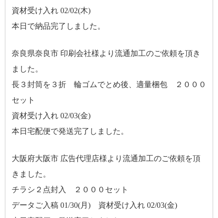
資材受け入れ 02/02(木)
本日で納品完了しました。
奈良県奈良市 印刷会社様より流通加工のご依頼を頂き
ました。
長３封筒を３折 輪ゴムでとめ後、適量梱包 ２０００
セット
資材受け入れ 02/03(金)
本日宅配便で発送完了しました。
大阪府大阪市 広告代理店様より流通加工のご依頼を頂
きました。
チラシ２点封入 ２０００セット
データご入稿 01/30(月) 資材受け入れ 02/03(金)