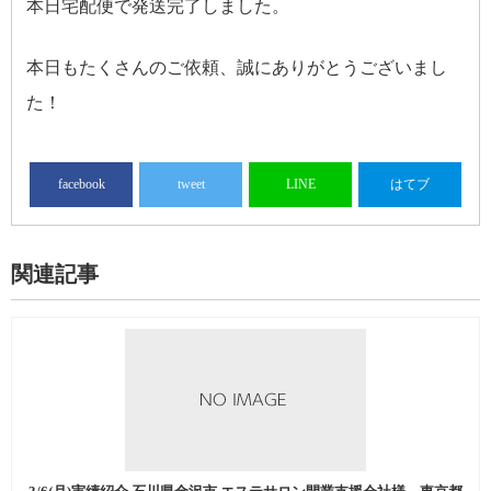
本日宅配便で発送完了しました。
本日もたくさんのご依頼、誠にありがとうございまし
た！
facebook
tweet
LINE
はてブ
関連記事