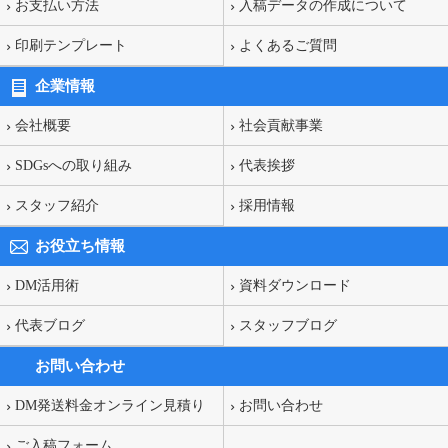
お支払い方法
入稿データの作成について
印刷テンプレート
よくあるご質問
企業情報
会社概要
社会貢献事業
SDGsへの取り組み
代表挨拶
スタッフ紹介
採用情報
お役立ち情報
DM活用術
資料ダウンロード
代表ブログ
スタッフブログ
お問い合わせ
DM発送料金オンライン見積り
お問い合わせ
ご入稿フォーム