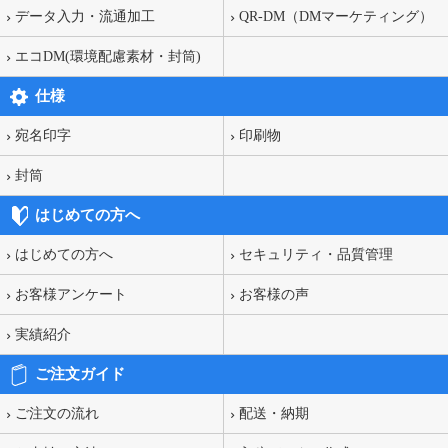
データ入力・流通加工
QR-DM（DMマーケティング）
エコDM(環境配慮素材・封筒)
仕様
宛名印字
印刷物
封筒
はじめての方へ
はじめての方へ
セキュリティ・品質管理
お客様アンケート
お客様の声
実績紹介
ご注文ガイド
ご注文の流れ
配送・納期