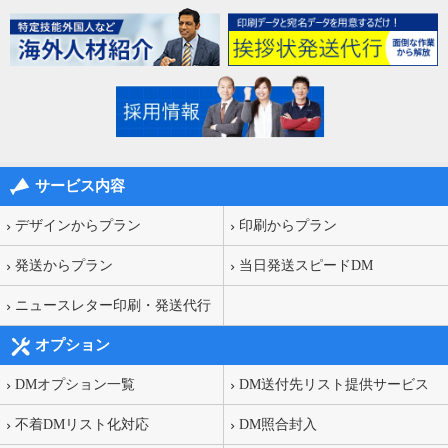
サービス内容
デザインからプラン
印刷からプラン
発送からプラン
当日発送スピードDM
ニュースレター印刷・発送代行
オプション
DMオプション一覧
DM送付先リスト提供サービス
不着DMリスト化対応
DM照合封入