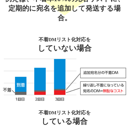
定期的に宛名を追加して発送する場
合。
不着DMリスト化対応を
していない場合
不着DMリスト化対応を
している場合