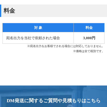
料金
対 象
料金
宛名出力を当社で依頼された場合
3,000円
※宛名出力をお客様でされる場合には対応しておりません。
※価格は全て税別です。
DM発送に関するご質問や見積もりはこちら