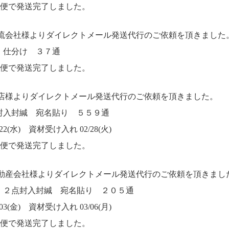
M便で発送完了しました。
物流会社様よりダイレクトメール発送代行のご依頼を頂きました
 仕分け ３７通
M便で発送完了しました。
理店様よりダイレクトメール発送代行のご依頼を頂きました。
封入封緘 宛名貼り ５５９通
2(水) 資材受け入れ 02/28(火)
M便で発送完了しました。
不動産会社様よりダイレクトメール発送代行のご依頼を頂きまし
 ２点封入封緘 宛名貼り ２０５通
3(金) 資材受け入れ 03/06(月)
M便で発送完了しました。