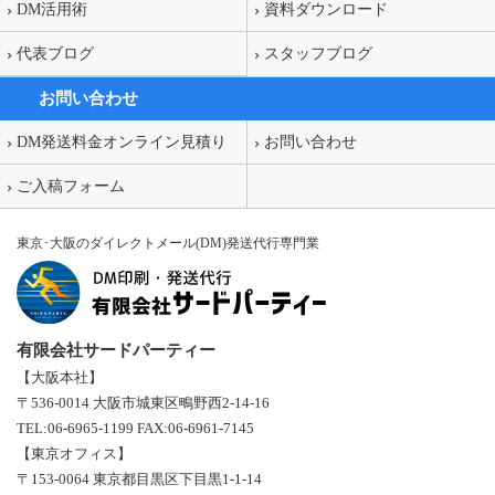
DM活用術
資料ダウンロード
代表ブログ
スタッフブログ
お問い合わせ
DM発送料金オンライン見積り
お問い合わせ
ご入稿フォーム
東京･大阪のダイレクトメール(DM)発送代行専門業
有限会社サードパーティー
【大阪本社】
〒536-0014 大阪市城東区鴫野西2-14-16
TEL:06-6965-1199 FAX:06-6961-7145
【東京オフィス】
〒153-0064 東京都目黒区下目黒1-1-14