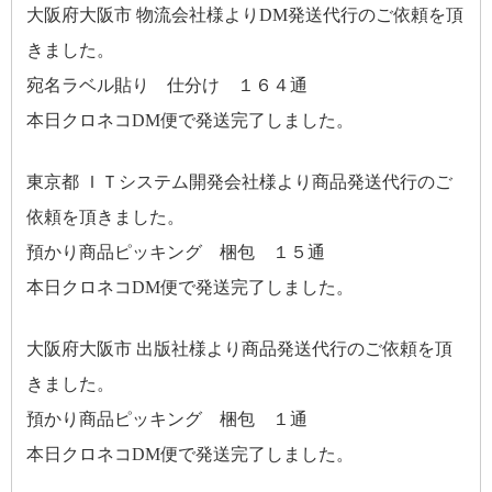
大阪府大阪市 物流会社様よりDM発送代行のご依頼を頂
きました。
宛名ラベル貼り 仕分け １６４通
本日クロネコDM便で発送完了しました。
東京都 ＩＴシステム開発会社様より商品発送代行のご
依頼を頂きました。
預かり商品ピッキング 梱包 １５通
本日クロネコDM便で発送完了しました。
大阪府大阪市 出版社様より商品発送代行のご依頼を頂
きました。
預かり商品ピッキング 梱包 １通
本日クロネコDM便で発送完了しました。