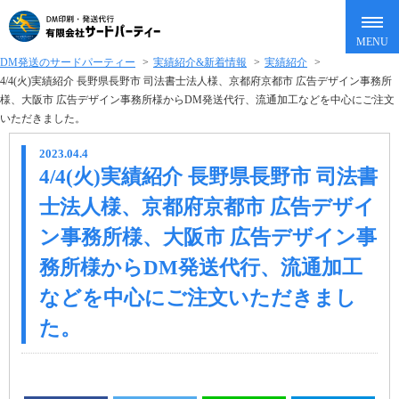
DM発送のサードパーティー
>
実績紹介&新着情報
>
実績紹介
>
4/4(火)実績紹介 長野県長野市 司法書士法人様、京都府京都市 広告デザイン事務所
様、大阪市 広告デザイン事務所様からDM発送代行、流通加工などを中心にご注文
いただきました。
2023.04.4
4/4(火)実績紹介 長野県長野市 司法書
士法人様、京都府京都市 広告デザイ
ン事務所様、大阪市 広告デザイン事
務所様からDM発送代行、流通加工
などを中心にご注文いただきまし
た。