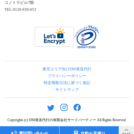
コノトラビル7階
TEL:0120-939-053
東京エリア向けDM発送代行
プライバシーポリシー
特定商取引法に基づく表記
サイトマップ
Copyrights (c)
DM発送代行の有限会社サードパーティー
All Rights Reserved.
電話問い合わせ
自動お見積り