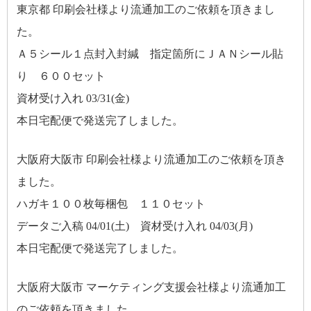
東京都 印刷会社様より流通加工のご依頼を頂きまし
た。
Ａ５シール１点封入封緘 指定箇所にＪＡＮシール貼
り ６００セット
資材受け入れ 03/31(金)
本日宅配便で発送完了しました。
大阪府大阪市 印刷会社様より流通加工のご依頼を頂き
ました。
ハガキ１００枚毎梱包 １１０セット
データご入稿 04/01(土) 資材受け入れ 04/03(月)
本日宅配便で発送完了しました。
大阪府大阪市 マーケティング支援会社様より流通加工
のご依頼を頂きました。