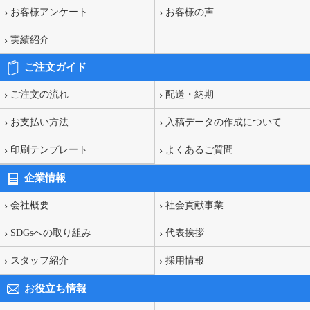
お客様アンケート
お客様の声
実績紹介
ご注文ガイド
ご注文の流れ
配送・納期
お支払い方法
入稿データの作成について
印刷テンプレート
よくあるご質問
企業情報
会社概要
社会貢献事業
SDGsへの取り組み
代表挨拶
スタッフ紹介
採用情報
お役立ち情報