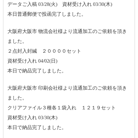
データご入稿 03/28(火) 資材受け入れ 03/30(木)
本日普通郵便で投函完了しました。
大阪府大阪市 物流会社様より流通加工のご依頼を頂き
ました。
２点封入封緘 ２００００セット
資材受け入れ 04/02(日)
本日で納品完了しました。
大阪府大阪市 印刷会社様より流通加工のご依頼を頂き
ました。
クリアファイル３種各１袋入れ １２１９セット
資材受け入れ 03/30(木)
本日で納品完了しました。