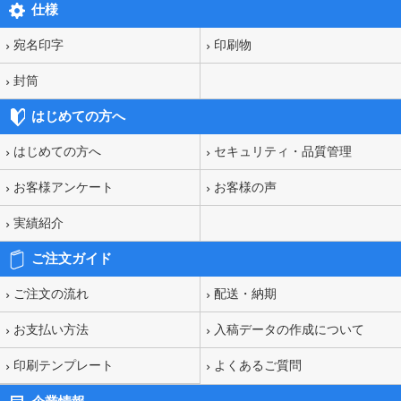
仕様
宛名印字
印刷物
封筒
はじめての方へ
はじめての方へ
セキュリティ・品質管理
お客様アンケート
お客様の声
実績紹介
ご注文ガイド
ご注文の流れ
配送・納期
お支払い方法
入稿データの作成について
印刷テンプレート
よくあるご質問