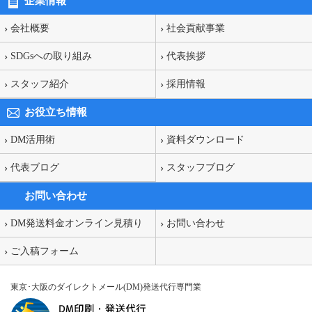
企業情報
会社概要
社会貢献事業
SDGsへの取り組み
代表挨拶
スタッフ紹介
採用情報
お役立ち情報
DM活用術
資料ダウンロード
代表ブログ
スタッフブログ
お問い合わせ
DM発送料金オンライン見積り
お問い合わせ
ご入稿フォーム
東京･大阪のダイレクトメール(DM)発送代行専門業