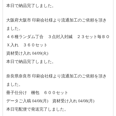
本日で納品完了しました。
大阪府大阪市 印刷会社様より流通加工のご依頼を頂き
ました。
４６種ランダム丁合 ３点封入封緘 ２３セット毎ＢＯ
Ｘ入れ ３６０セット
資材受け入れ 04/09(火)
本日で納品完了しました。
奈良県奈良市 印刷会社様より流通加工のご依頼を頂き
ました。
冊子仕分け 梱包 ６００セット
データご入稿 04/08(月) 資材受け入れ 04/08(月)
本日宅配便で発送完了しました。