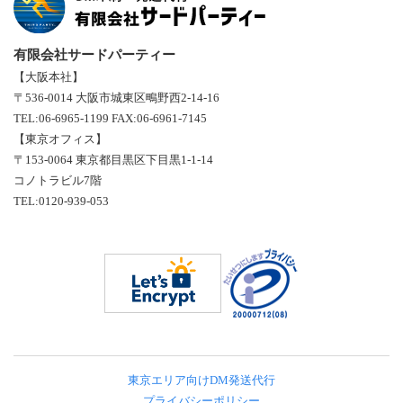
有限会社サードパーティー
【大阪本社】
〒536-0014 大阪市城東区鴫野西2-14-16
TEL:06-6965-1199 FAX:06-6961-7145
【東京オフィス】
〒153-0064 東京都目黒区下目黒1-1-14
コノトラビル7階
TEL:0120-939-053
東京エリア向けDM発送代行
プライバシーポリシー