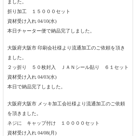
ました。
折り加工 １５０００セット
資材受け入れ 04/10(水)
本日チャーター便で納品完了しました。
大阪府大阪市 印刷会社様より流通加工のご依頼を頂き
ました。
２ッ折り ５０枚封入 ＪＡＮシール貼り ６１セット
資材受け入れ 04/03(水)
本日で納品完了しました。
大阪府大阪市 メッキ加工会社様より流通加工のご依頼
を頂きました。
ネジに キャップ付け １００００セット
資材受け入れ 04/08(月)