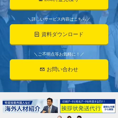
＼詳しいサービス内容はこちら／
資料ダウンロード
＼ご不明点等お気軽に！／
お問い合わせ