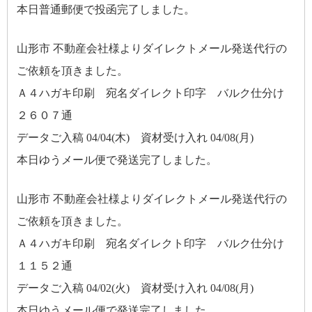
本日普通郵便で投函完了しました。
山形市 不動産会社様よりダイレクトメール発送代行の
ご依頼を頂きました。
Ａ４ハガキ印刷 宛名ダイレクト印字 バルク仕分け
２６０７通
データご入稿 04/04(木) 資材受け入れ 04/08(月)
本日ゆうメール便で発送完了しました。
山形市 不動産会社様よりダイレクトメール発送代行の
ご依頼を頂きました。
Ａ４ハガキ印刷 宛名ダイレクト印字 バルク仕分け
１１５２通
データご入稿 04/02(火) 資材受け入れ 04/08(月)
本日ゆうメール便で発送完了しました。