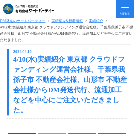
DM発送のサードパーティー
>
実績紹介&新着情報
>
実績紹介
>
4/10(水)実績紹介 東京都 クラウドファンディング運営会社様、千葉県我孫子市 不動
産会社様、山形市 不動産会社様からDM発送代行、流通加工などを中心にご注文い
ただきました。
2024.04.10
4/10(水)実績紹介 東京都 クラウドフ
ァンディング運営会社様、千葉県我
孫子市 不動産会社様、山形市 不動産
会社様からDM発送代行、流通加工
などを中心にご注文いただきまし
た。