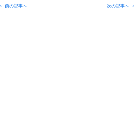
前の記事へ
次の記事へ