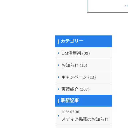
カテゴリー
DM活用術 (89)
お知らせ (13)
キャンペーン (13)
実績紹介 (387)
最新記事
2026.07.30
メディア掲載のお知らせ