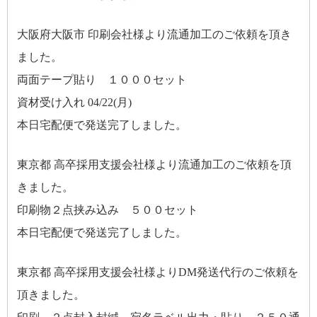
大阪府大阪市 印刷会社様より流通加工のご依頼を頂き
ました。
両面テープ貼り １０００セット
資材受け入れ 04/22(月)
本日宅配便で発送完了しました。
東京都 高卒採用支援会社様より流通加工のご依頼を頂
きました。
印刷物２点挟み込み ５００セット
本日宅配便で発送完了しました。
東京都 高卒採用支援会社様よりDM発送代行のご依頼を
頂きました。