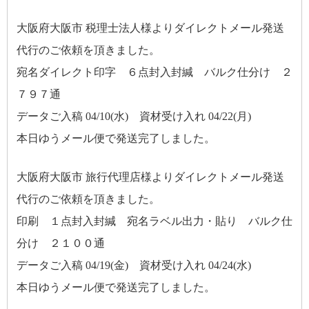
大阪府大阪市 税理士法人様よりダイレクトメール発送
代行のご依頼を頂きました。
宛名ダイレクト印字 ６点封入封緘 バルク仕分け ２
７９７通
データご入稿 04/10(水) 資材受け入れ 04/22(月)
本日ゆうメール便で発送完了しました。
大阪府大阪市 旅行代理店様よりダイレクトメール発送
代行のご依頼を頂きました。
印刷 １点封入封緘 宛名ラベル出力・貼り バルク仕
分け ２１００通
データご入稿 04/19(金) 資材受け入れ 04/24(水)
本日ゆうメール便で発送完了しました。