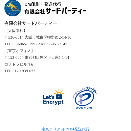
有限会社サードパーティー
【大阪本社】
〒536-0014 大阪市城東区鴫野西2-14-16
TEL:06-6965-1199 FAX:06-6961-7145
【東京オフィス】
〒153-0064 東京都目黒区下目黒1-1-14
コノトラビル7階
TEL:0120-939-053
東京エリア向けDM発送代行