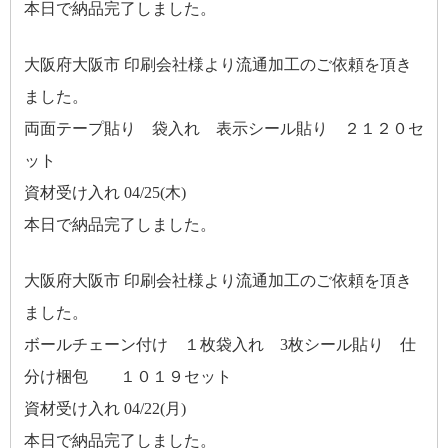
本日で納品完了しました。
大阪府大阪市 印刷会社様より流通加工のご依頼を頂き
ました。
両面テープ貼り 袋入れ 表示シール貼り ２１２０セ
ット
資材受け入れ 04/25(木)
本日で納品完了しました。
大阪府大阪市 印刷会社様より流通加工のご依頼を頂き
ました。
ボールチェーン付け １枚袋入れ 3枚シール貼り 仕
分け梱包 １０１９セット
資材受け入れ 04/22(月)
本日で納品完了しました。