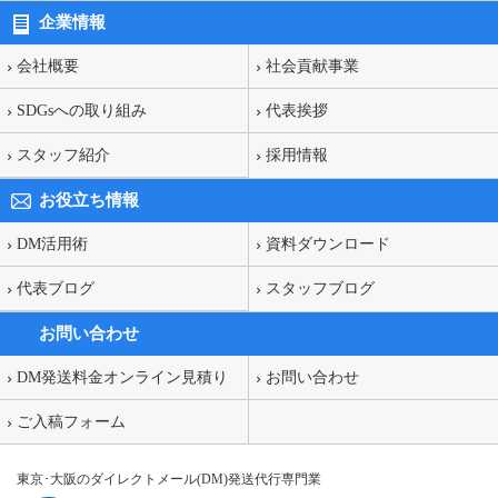
企業情報
会社概要
社会貢献事業
SDGsへの取り組み
代表挨拶
スタッフ紹介
採用情報
お役立ち情報
DM活用術
資料ダウンロード
代表ブログ
スタッフブログ
お問い合わせ
DM発送料金オンライン見積り
お問い合わせ
ご入稿フォーム
東京･大阪のダイレクトメール(DM)発送代行専門業