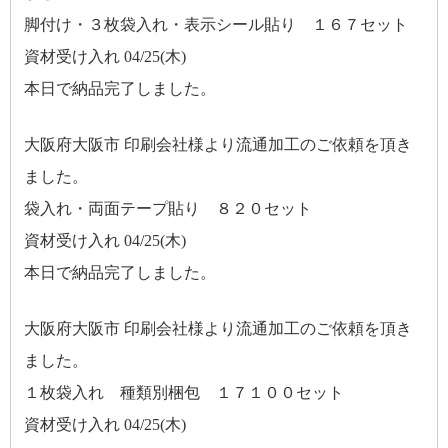
脚付け・３枚袋入れ・表示シール貼り １６７セット
資材受け入れ 04/25(木)
本日で納品完了しました。
大阪府大阪市 印刷会社様より流通加工のご依頼を頂き
ました。
袋入れ・両面テープ貼り ８２０セット
資材受け入れ 04/25(木)
本日で納品完了しました。
大阪府大阪市 印刷会社様より流通加工のご依頼を頂き
ました。
１枚袋入れ 種類別梱包 １７１００セット
資材受け入れ 04/25(木)