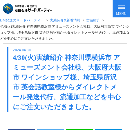
DM発送のサードパーティー
>
実績紹介&新着情報
>
実績紹介
>
4/30(火)実績紹介 神奈川県横浜市 アミューズメント会社様、大阪府大阪市 ワインシ
ョップ様、埼玉県所沢市 英会話教室様からダイレクトメール発送代行、流通加工な
どを中心にご注文いただきました。
2024.04.30
4/30(火)実績紹介 神奈川県横浜市 ア
ミューズメント会社様、大阪府大阪
市 ワインショップ様、埼玉県所沢
市 英会話教室様からダイレクトメ
ール発送代行、流通加工などを中心
にご注文いただきました。