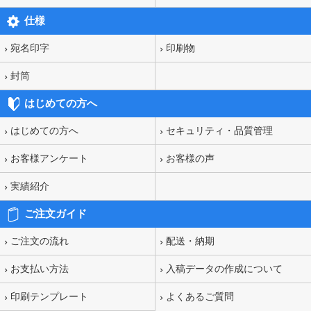
仕様
宛名印字
印刷物
封筒
はじめての方へ
はじめての方へ
セキュリティ・品質管理
お客様アンケート
お客様の声
実績紹介
ご注文ガイド
ご注文の流れ
配送・納期
お支払い方法
入稿データの作成について
印刷テンプレート
よくあるご質問