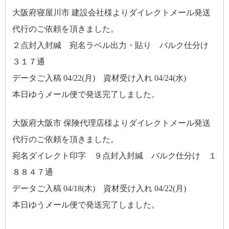
大阪府寝屋川市 建設会社様よりダイレクトメール発送
代行のご依頼を頂きました。
２点封入封緘 宛名ラベル出力・貼り バルク仕分け
３１７通
データご入稿 04/22(月) 資材受け入れ 04/24(水)
本日ゆうメール便で発送完了しました。
大阪府大阪市 保険代理店様よりダイレクトメール発送
代行のご依頼を頂きました。
宛名ダイレクト印字 ９点封入封緘 バルク仕分け １
８８４７通
データご入稿 04/18(木) 資材受け入れ 04/22(月)
本日ゆうメール便で発送完了しました。