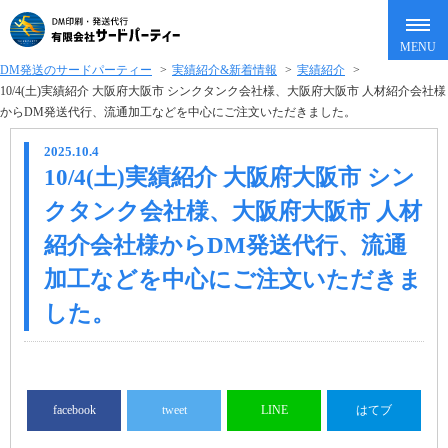
DM発送のサードパーティー
>
実績紹介&新着情報
>
実績紹介
>
10/4(土)実績紹介 大阪府大阪市 シンクタンク会社様、大阪府大阪市 人材紹介会社様
からDM発送代行、流通加工などを中心にご注文いただきました。
2025.10.4
10/4(土)実績紹介 大阪府大阪市 シン
クタンク会社様、大阪府大阪市 人材
紹介会社様からDM発送代行、流通
加工などを中心にご注文いただきま
した。
facebook
tweet
LINE
はてブ