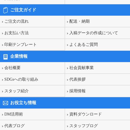
ご注文ガイド
ご注文の流れ
配送・納期
お支払い方法
入稿データの作成について
印刷テンプレート
よくあるご質問
企業情報
会社概要
社会貢献事業
SDGsへの取り組み
代表挨拶
スタッフ紹介
採用情報
お役立ち情報
DM活用術
資料ダウンロード
代表ブログ
スタッフブログ