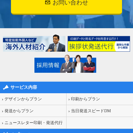
お問い合わせ
サービス内容
デザインからプラン
印刷からプラン
発送からプラン
当日発送スピードDM
ニュースレター印刷・発送代行