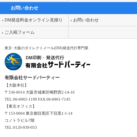
お問い合わせ
DM発送料金オンライン見積り
お問い合わせ
ご入稿フォーム
東京･大阪のダイレクトメール(DM)発送代行専門業
有限会社サードパーティー
【大阪本社】
〒536-0014 大阪市城東区鴫野西2-14-16
TEL:06-6965-1199 FAX:06-6961-7145
【東京オフィス】
〒153-0064 東京都目黒区下目黒1-1-14
コノトラビル7階
TEL:0120-939-053