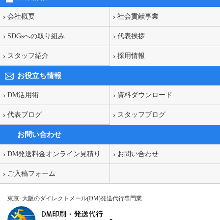
会社概要
社会貢献事業
SDGsへの取り組み
代表挨拶
スタッフ紹介
採用情報
お役立ち情報
DM活用術
資料ダウンロード
代表ブログ
スタッフブログ
お問い合わせ
DM発送料金オンライン見積り
お問い合わせ
ご入稿フォーム
東京･大阪のダイレクトメール(DM)発送代行専門業