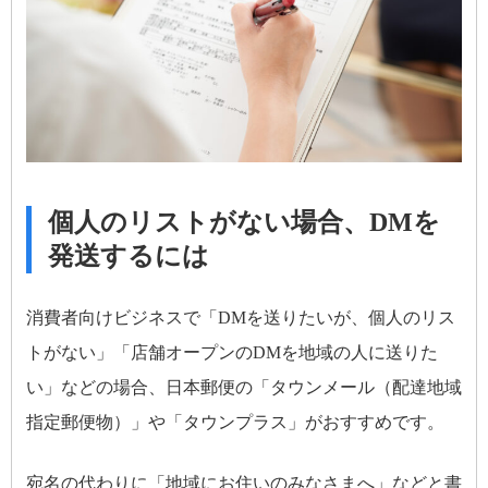
個人のリストがない場合、DMを
発送するには
消費者向けビジネスで「DMを送りたいが、個人のリス
トがない」「店舗オープンのDMを地域の人に送りた
い」などの場合、日本郵便の「タウンメール（配達地域
指定郵便物）」や「タウンプラス」がおすすめです。
宛名の代わりに「地域にお住いのみなさまへ」などと書