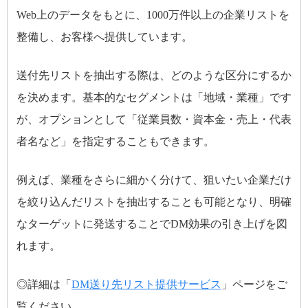
Web上のデータをもとに、1000万件以上の企業リストを
整備し、お客様へ提供しています。
送付先リストを抽出する際は、どのような区分にするか
を決めます。基本的なセグメントは「地域・業種」です
が、オプションとして「従業員数・資本金・売上・代表
者名など」を指定することもできます。
例えば、業種をさらに細かく分けて、狙いたい企業だけ
を絞り込んだリストを抽出することも可能となり、明確
なターゲットに発送することでDM効果の引き上げを図
れます。
◎詳細は「
DM送り先リスト提供サービス
」ページをご
覧ください。