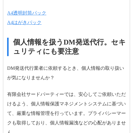
A4透明封筒パック
A4はがきパック
個人情報を扱うDM発送代行。セキ
ュリティにも要注意
DM発送代行業者に依頼するとき、個人情報の取り扱い
が気になりませんか？
有限会社サードパーティーでは、安心してご依頼いただ
けるよう、個人情報保護マネジメントシステムに基づい
て、厳重な情報管理を行っています。プライバシーマー
クも取得しており、個人情報漏洩などの心配がありませ
ん。