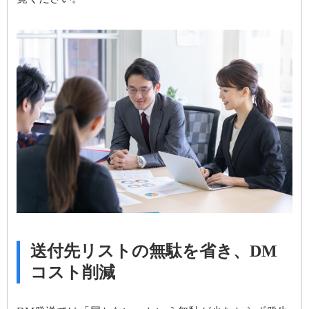
送付先リストの無駄を省き、DM
コスト削減