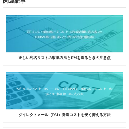
関連記事
正しい宛名リストの収集方法とDMを送るときの注意点
ダイレクトメール（DM）発送コストを安く抑える方法