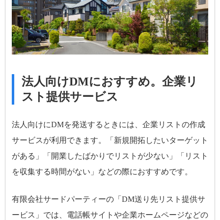
法人向けDMにおすすめ。企業リ
スト提供サービス
法人向けにDMを発送するときには、企業リストの作成
サービスが利用できます。「新規開拓したいターゲット
がある」「開業したばかりでリストが少ない」「リスト
を収集する時間がない」などの際におすすめです。
有限会社サードパーティーの「DM送り先リスト提供サ
ービス」では、電話帳サイトや企業ホームページなどの