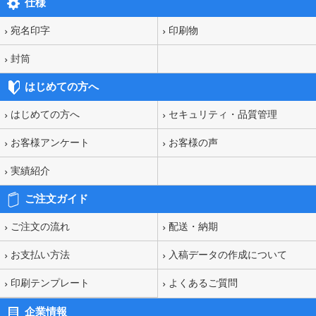
仕様
宛名印字
印刷物
封筒
はじめての方へ
はじめての方へ
セキュリティ・品質管理
お客様アンケート
お客様の声
実績紹介
ご注文ガイド
ご注文の流れ
配送・納期
お支払い方法
入稿データの作成について
印刷テンプレート
よくあるご質問
企業情報