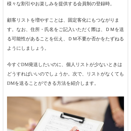
様々な割引やお楽しみを提供する会員制の登録時。
顧客リストを増やすことは、固定客化にもつながりま
す。なお、住所・氏名をご記入いただく際は、ＤＭを送
る可能性があることを伝え、ＤＭ不要か否かをたずねる
ようにしましょう。
今すぐDM発送したいのに、個人リストが少ないときは
どうすればいいのでしょうか。次で、リストがなくても
DMを送ることができる方法を紹介します。