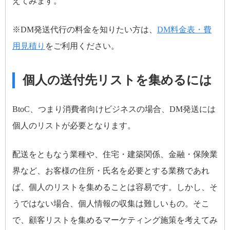
えてみます。
※DM発送代行の料金を知りたい方は、
DM料金表・費
用見積り
をご利用ください。
個人の送付先リストを集めるには
BtoC、つまり消費者向けビジネスの場合、DM発送には
個人のリストが必要となります。
配送をともなう業種や、住宅・建築関係、金融・保険業
界など、お客様の住所・氏名を必要とする業務であれ
ば、個人のリストを集めることは容易です。しかし、そ
うではない場合、個人情報の収集は難しいもの。そこ
で、顧客リストを集めるマーケティング施策を考えてみ