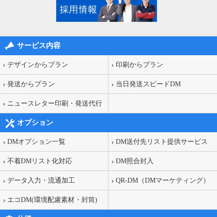
サービス内容
デザインからプラン
印刷からプラン
発送からプラン
当日発送スピードDM
ニュースレター印刷・発送代行
オプション
DMオプション一覧
DM送付先リスト提供サービス
不着DMリスト化対応
DM照合封入
データ入力・流通加工
QR-DM（DMマーケティング）
エコDM(環境配慮素材・封筒)