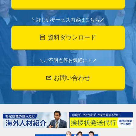
＼詳しいサービス内容はこちら／
資料ダウンロード
＼ご不明点等お気軽に！／
お問い合わせ