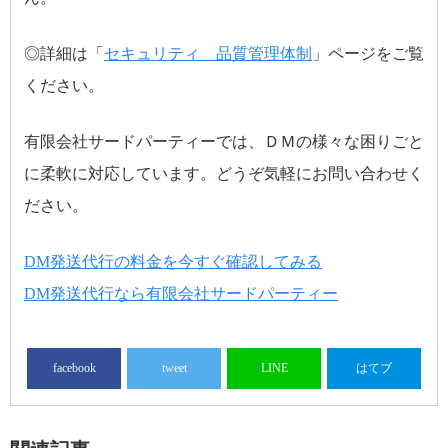
◎詳細は「
セキュリティ 品質管理体制
」ページをご覧
ください。
有限会社サードパーティーでは、ＤＭの様々な困りごと
に柔軟に対応しています。どうぞ気軽にお問い合わせく
ださい。
DM発送代行の料金を今すぐ確認してみる
DM発送代行なら有限会社サードパーティー
facebook
tweet
LINE
はてブ