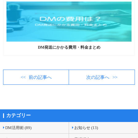
DM発送にかかる費用・料金まとめ
前の記事へ
次の記事へ
カテゴリー
DM活用術 (89)
お知らせ (13)