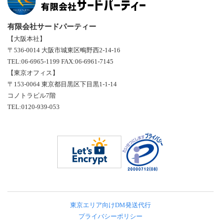
有限会社サードパーティー
【大阪本社】
〒536-0014 大阪市城東区鴫野西2-14-16
TEL:06-6965-1199 FAX:06-6961-7145
【東京オフィス】
〒153-0064 東京都目黒区下目黒1-1-14
コノトラビル7階
TEL:0120-939-053
東京エリア向けDM発送代行
プライバシーポリシー