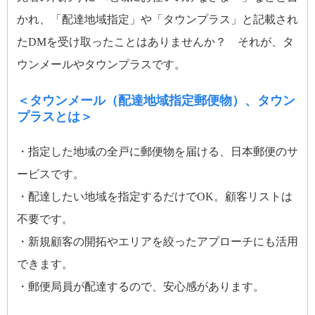
かれ、「配達地域指定」や「タウンプラス」と記載され
たDMを受け取ったことはありませんか？ それが、タ
ウンメールやタウンプラスです。
＜タウンメール（配達地域指定郵便物）、タウン
プラスとは＞
・指定した地域の全戸に郵便物を届ける、日本郵便のサ
ービスです。
・配達したい地域を指定するだけでOK。顧客リストは
不要です。
・新規顧客の開拓やエリアを絞ったアプローチにも活用
できます。
・郵便局員が配達するので、安心感があります。