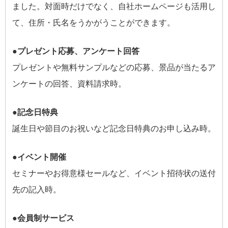
ました。対面時だけでなく、自社ホームページも活用し
て、住所・氏名をうかがうことができます。
●プレゼント応募、アンケート回答
プレゼントや無料サンプルなどの応募、景品が当たるア
ンケートの回答、資料請求時。
●記念日特典
誕生日や節目のお祝いなど記念日特典のお申し込み時。
●イベント開催
セミナーやお得意様セールなど、イベント招待状の送付
先の記入時。
●会員制サービス