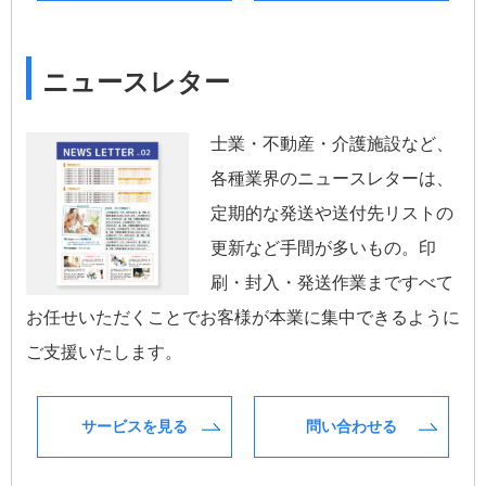
ニュースレター
士業・不動産・介護施設など、
各種業界のニュースレターは、
定期的な発送や送付先リストの
更新など手間が多いもの。印
刷・封入・発送作業まですべて
お任せいただくことでお客様が本業に集中できるように
ご支援いたします。
サービスを見る
問い合わせる