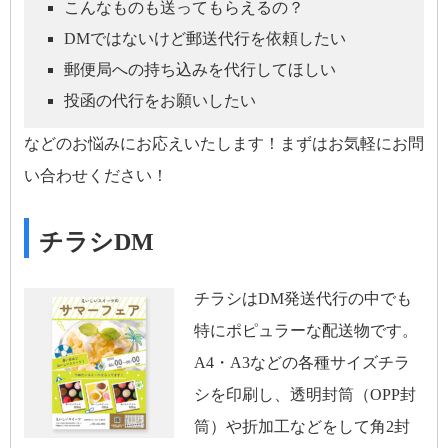
こんなものも送ってもらえるの？
DMではないけど郵送代行を依頼したい
郵便局への持ち込みを代行してほしい
投函の代行をお願いしたい
などのお悩みにお応えいたします！まずはお気軽にお問
い合わせください！
チラシDM
チラシはDM発送代行の中でも
特にポピュラーな配送物です。
A4・A3などの各種サイズチラ
シを印刷し、透明封筒（OPP封
筒）や折加工などをして角2封