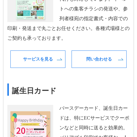
トへの集客チラシの発送や、参
列者様宛の指定書式・内容での
印刷・発送まで丸ごとお任せください。各種式場様との
ご契約も承っております。
サービスを見る
問い合わせる
誕生日カード
バースデーカード、誕生日カー
ドは、特にECサービスでクーポ
ンなどと同時に送ると効果的。