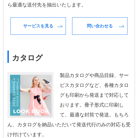
ら最適な送付先を抽出いたします。
サービスを見る
問い合わせる
カタログ
製品カタログや商品目録、サー
ビスカタログなど、各種カタロ
グも印刷から発送まで対応して
おります。冊子形式に印刷し
て、最適な封筒で発送。もちろ
ん、カタログを納品いただいて発送代行のみの対応も受
け付けています。