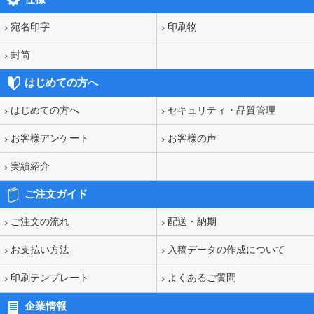
宛名印字
印刷物
封筒
はじめての方へ
はじめての方へ
セキュリティ・品質管理
お客様アンケート
お客様の声
実績紹介
ご注文ガイド
ご注文の流れ
配送・納期
お支払い方法
入稿データの作成について
印刷テンプレート
よくあるご質問
企業情報