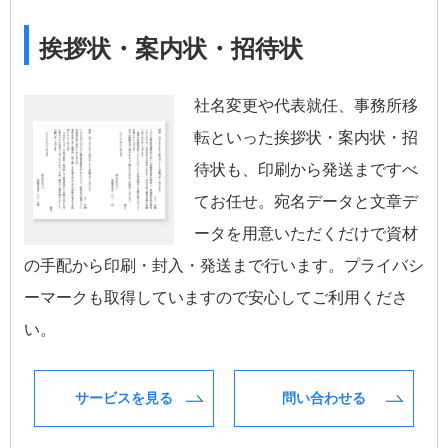
挨拶状・案内状・招待状
社名変更や代表就任、事務所移
転といった挨拶状・案内状・招
待状も、印刷から発送まですべ
てお任せ。宛名データと文章デ
ータを用意いただくだけで資材
の手配から印刷・封入・発送まで行います。プライバシ
ーマークも取得していますので安心してご利用くださ
い。
サービスを見る
問い合わせる