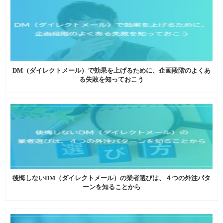
DM（ダイレクトメール）で効果を上げるために、企画段階のよくあ
る失敗を知っておこう
後悔しないDM（ダイレクトメール）の業者選びは、４つの外注パタ
ーンを知ることから