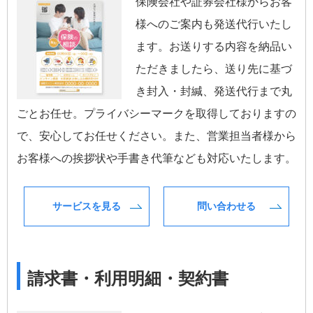
保険会社や証券会社様からお客
様へのご案内も発送代行いたし
ます。お送りする内容を納品い
ただきましたら、送り先に基づ
き封入・封緘、発送代行まで丸
ごとお任せ。プライバシーマークを取得しておりますの
で、安心してお任せください。また、営業担当者様から
お客様への挨拶状や手書き代筆なども対応いたします。
サービスを見る
問い合わせる
請求書・利用明細・契約書