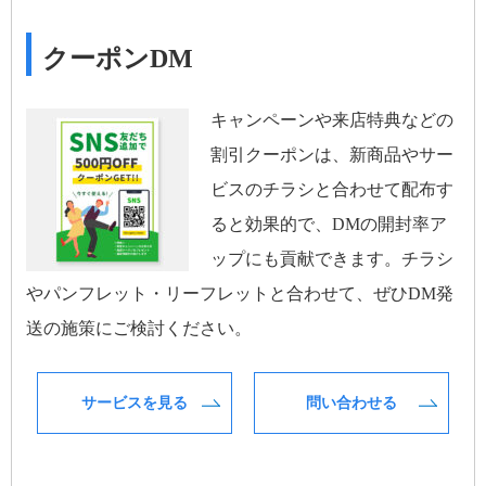
クーポンDM
キャンペーンや来店特典などの
割引クーポンは、新商品やサー
ビスのチラシと合わせて配布す
ると効果的で、DMの開封率ア
ップにも貢献できます。チラシ
やパンフレット・リーフレットと合わせて、ぜひDM発
送の施策にご検討ください。
サービスを見る
問い合わせる