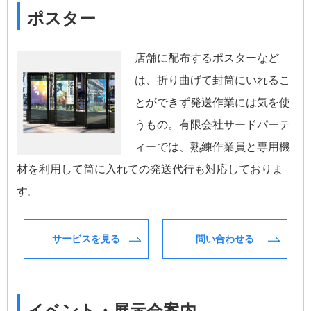
ポスター
店舗に配布するポスターなど
は、折り曲げて封筒にいれるこ
とができず発送作業には気を使
うもの。有限会社サードパーテ
ィーでは、熟練作業員と専用機
材を利用して筒に入れての発送代行も対応しておりま
す。
サービスを見る
問い合わせる