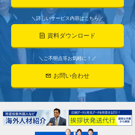
＼詳しいサービス内容はこちら／
資料ダウンロード
＼ご不明点等お気軽に！／
お問い合わせ