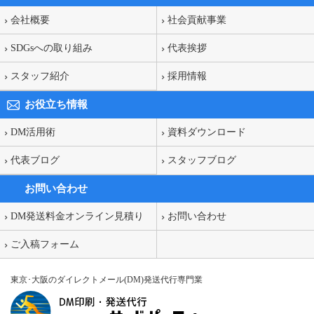
会社概要
社会貢献事業
SDGsへの取り組み
代表挨拶
スタッフ紹介
採用情報
お役立ち情報
DM活用術
資料ダウンロード
代表ブログ
スタッフブログ
お問い合わせ
DM発送料金オンライン見積り
お問い合わせ
ご入稿フォーム
東京･大阪のダイレクトメール(DM)発送代行専門業