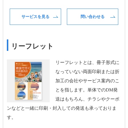
サービスを見る
問い合わせる
リーフレット
リーフレットとは、冊子形式に
なっていない両面印刷または折
加工の会社やサービス案内のこ
とを指します。単体でのDM発
送はもちろん、チラシやクーポ
ンなどと一緒に印刷・封入しての発送も承っておりま
す。