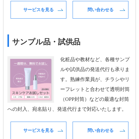
サービスを見る
問い合わせる
サンプル品・試供品
化粧品や教材など、各種サンプ
ルや試供品の発送代行も承りま
す。熟練作業員が、チラシやリ
ーフレットと合わせて透明封筒
（OPP封筒）などの最適な封筒
への封入、宛名貼り、発送代行まで対応いたします。
サービスを見る
問い合わせる