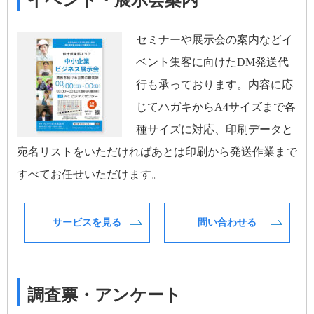
イベント・展示会案内
セミナーや展示会の案内などイ
ベント集客に向けたDM発送代
行も承っております。内容に応
じてハガキからA4サイズまで各
種サイズに対応、印刷データと
宛名リストをいただければあとは印刷から発送作業まで
すべてお任せいただけます。
サービスを見る
問い合わせる
調査票・アンケート