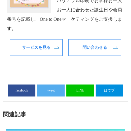
バリアブル印刷でお客様お一人
お一人に合わせた誕生日や会員
番号を記載し、One to Oneマーケティングをご支援しま
す。
サービスを見る
問い合わせる
facebook
tweet
LINE
はてブ
関連記事