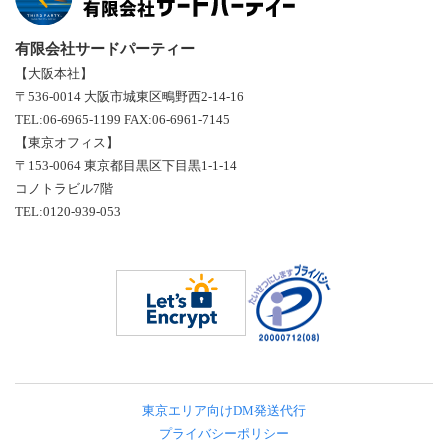
有限会社サードパーティー
【大阪本社】
〒536-0014 大阪市城東区鴫野西2-14-16
TEL:06-6965-1199 FAX:06-6961-7145
【東京オフィス】
〒153-0064 東京都目黒区下目黒1-1-14
コノトラビル7階
TEL:0120-939-053
東京エリア向けDM発送代行
プライバシーポリシー