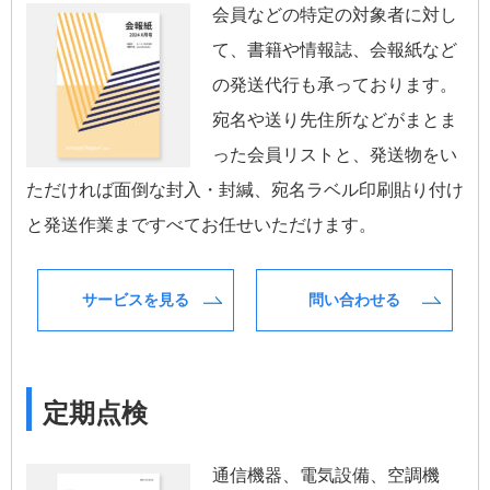
会員などの特定の対象者に対し
て、書籍や情報誌、会報紙など
の発送代行も承っております。
宛名や送り先住所などがまとま
った会員リストと、発送物をい
ただければ面倒な封入・封緘、宛名ラベル印刷貼り付け
と発送作業まですべてお任せいただけます。
サービスを見る
問い合わせる
定期点検
通信機器、電気設備、空調機