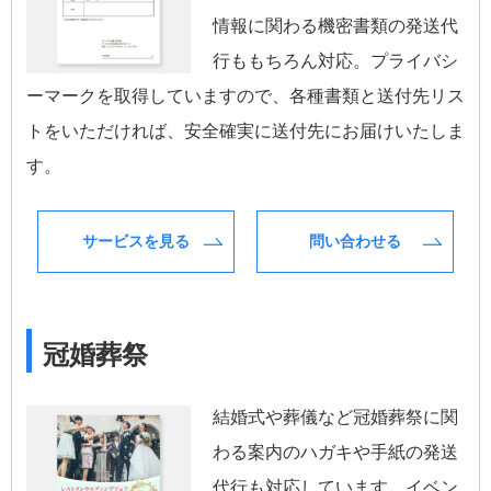
情報に関わる機密書類の発送代
行ももちろん対応。プライバシ
ーマークを取得していますので、各種書類と送付先リス
トをいただければ、安全確実に送付先にお届けいたしま
す。
サービスを見る
問い合わせる
冠婚葬祭
結婚式や葬儀など冠婚葬祭に関
わる案内のハガキや手紙の発送
代行も対応しています。イベン