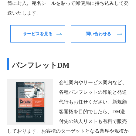
筒に封入。宛名シールを貼って郵便局に持ち込みして発
送いたします。
サービスを見る
問い合わせる
パンフレットDM
会社案内やサービス案内など、
各種パンフレットの印刷と発送
代行もお任せください。新規顧
客開拓を目的でしたら、DM送
付先の法人リストも有料で販売
しております。お客様のターゲットとなる業界や規模か