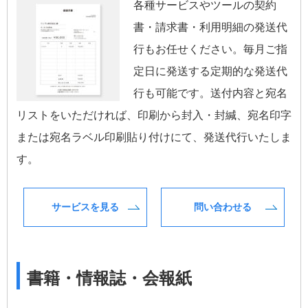
各種サービスやツールの契約
書・請求書・利用明細の発送代
行もお任せください。毎月ご指
定日に発送する定期的な発送代
行も可能です。送付内容と宛名
リストをいただければ、印刷から封入・封緘、宛名印字
または宛名ラベル印刷貼り付けにて、発送代行いたしま
す。
サービスを見る
問い合わせる
書籍・情報誌・会報紙