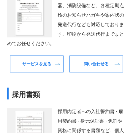
器、消防設備など、各種定期点
検のお知らせハガキや案内状の
発送代行なども対応しておりま
す。印刷から発送代行までまと
めてお任せください。
サービスを見る
問い合わせる
採用書類
採用内定者への入社誓約書 · 雇
用契約書 · 身元保証書 · 免許や
資格に関係する書類など、個人