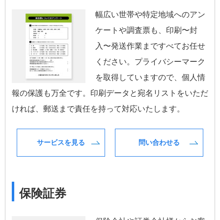
幅広い世帯や特定地域へのアン
ケートや調査票も、印刷〜封
入〜発送作業まですべてお任せ
ください。プライバシーマーク
を取得していますので、個人情
報の保護も万全です。印刷データと宛名リストをいただ
ければ、郵送まで責任を持って対応いたします。
サービスを見る
問い合わせる
保険証券