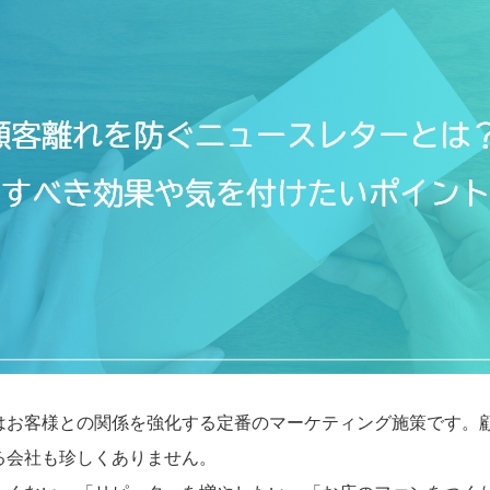
はお客様との関係を強化する定番のマーケティング施策です。
る会社も珍しくありません。