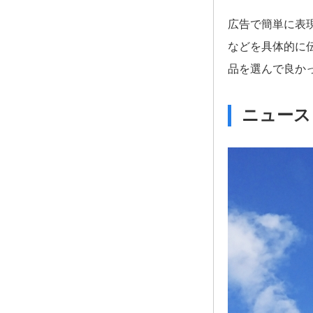
広告で簡単に表
などを具体的に
品を選んで良か
ニュース