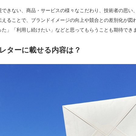
現できない、商品・サービスの様々なこだわり、技術者の思い
伝えることで、ブランドイメージの向上や競合との差別化が図
った」「利用し続けたい」などと思ってもらうことも期待でき
レターに載せる内容は？