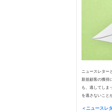
ニュースレター
新規顧客の獲得
も、逃してしま
を逃さないこと
＜ニュースレ