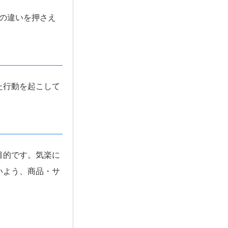
の違いを押さえ
た行動を起こして
目的です。気楽に
いよう、商品・サ