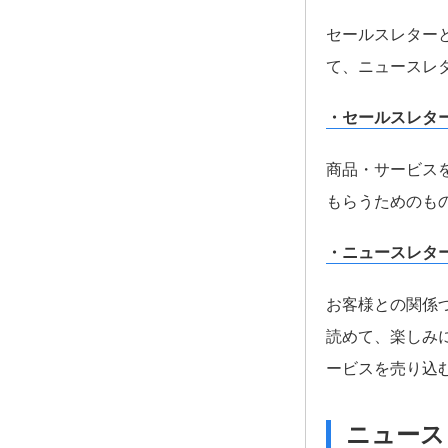
セールスレター
て、ニュースレ
・セールスレタ
商品・サービス
もらうためのも
・ニュースレタ
お客様との関係
読めて、楽しみ
ービスを売り込
ニュース