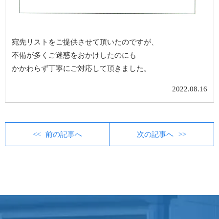
宛先リストをご提供させて頂いたのですが、
不備が多くご迷惑をおかけしたのにも
かかわらず丁寧にご対応して頂きました。
2022.08.16
前の記事へ
次の記事へ