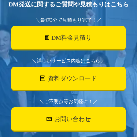
DM発送に関するご質問や見積もりはこちら
＼最短3分で見積もり完了！／
DM料金見積り
＼詳しいサービス内容はこちら／
資料ダウンロード
＼ご不明点等お気軽に！／
お問い合わせ