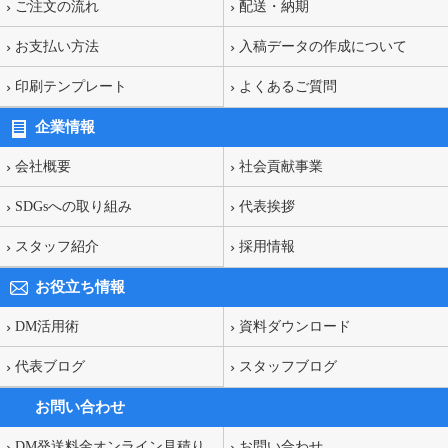
ご注文の流れ
配送・納期
お支払い方法
入稿データの作成について
印刷テンプレート
よくあるご質問
企業情報
会社概要
社会貢献事業
SDGsへの取り組み
代表挨拶
スタッフ紹介
採用情報
お役立ち情報
DM活用術
資料ダウンロード
代表ブログ
スタッフブログ
お問い合わせ
DM発送料金オンライン見積り
お問い合わせ