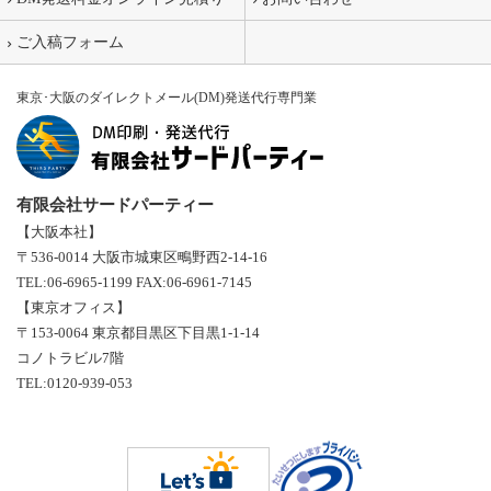
ご入稿フォーム
東京･大阪のダイレクトメール(DM)発送代行専門業
有限会社サードパーティー
【大阪本社】
〒536-0014 大阪市城東区鴫野西2-14-16
TEL:06-6965-1199 FAX:06-6961-7145
【東京オフィス】
〒153-0064 東京都目黒区下目黒1-1-14
コノトラビル7階
TEL:0120-939-053