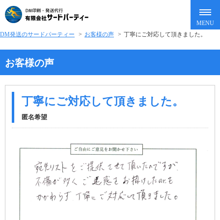
DM発送のサードパーティー
>
お客様の声
>
丁寧にご対応して頂きました。
お客様の声
丁寧にご対応して頂きました。
匿名希望