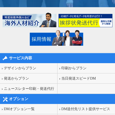
サービス内容
デザインからプラン
印刷からプラン
発送からプラン
当日発送スピードDM
ニュースレター印刷・発送代行
オプション
DMオプション一覧
DM送付先リスト提供サービス