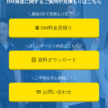
DM発送に関するご質問や見積もりはこちら
＼最短3分で見積もり完了！／
DM料金見積り
＼詳しいサービス内容はこちら／
資料ダウンロード
＼ご不明点等お気軽に！／
お問い合わせ