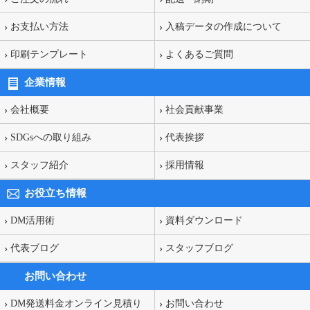
お支払い方法
入稿データの作成について
印刷テンプレート
よくあるご質問
企業情報
会社概要
社会貢献事業
SDGsへの取り組み
代表挨拶
スタッフ紹介
採用情報
お役立ち情報
DM活用術
資料ダウンロード
代表ブログ
スタッフブログ
お問い合わせ
DM発送料金オンライン見積り
お問い合わせ