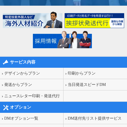
サービス内容
デザインからプラン
印刷からプラン
発送からプラン
当日発送スピードDM
ニュースレター印刷・発送代行
オプション
DMオプション一覧
DM送付先リスト提供サービス