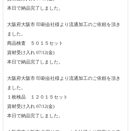
本日で納品完了しました。
大阪府大阪市 印刷会社様より流通加工のご依頼を頂き
ました。
商品検査 ５０１５セット
資材受け入れ 07/12(金)
本日で納品完了しました。
大阪府大阪市 印刷会社様より流通加工のご依頼を頂き
ました。
１枚検品 １２０１５セット
資材受け入れ 07/12(金)
本日で納品完了しました。