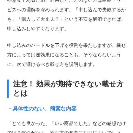
や意見であるため、利用したことのない方は商品・サー
ビスへの理解を深められます。「申し込んで失敗するか
も」「購入して大丈夫？」という不安を解消できれば、
申し込みしやすくなります。
申し込みのハードルを下げる役割を果たしますが、載せ
方によっては逆効果になることも。そうならないよう
に、次で避けるべき載せ方を説明します。
注意！ 効果が期待できない載せ方
とは
・具体性のない、簡素な内容
「とても良かった」「いい商品でした」などの感想だけ
では具体性がなく、読む方の参考になりにくいでしょ