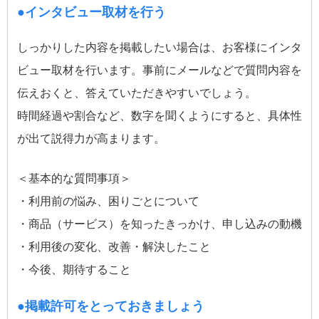
●インタビュー取材を行う
しっかりした内容を掲載したい場合は、お客様にインタ
ビュー取材を行います。事前にメールなどで質問内容を
伝えおくと、答えていただきやすいでしょう。
時間経過や割合など、数字を聞くようにすると、具体性
が出て説得力が高まります。
＜基本的な質問事項＞
・利用前の悩み、困りごとについて
・商品（サービス）を知ったきっかけ、申し込みの動機
・利用後の変化、改善・解決したこと
・今後、期待すること
●掲載許可をとっておきましょう