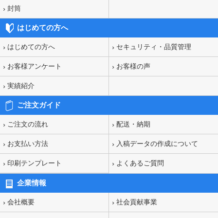
封筒
はじめての方へ
はじめての方へ
セキュリティ・品質管理
お客様アンケート
お客様の声
実績紹介
ご注文ガイド
ご注文の流れ
配送・納期
お支払い方法
入稿データの作成について
印刷テンプレート
よくあるご質問
企業情報
会社概要
社会貢献事業