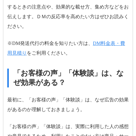
するときの注意点や、効果的な載せ方、集め方などをお
伝えします。ＤＭの反応率を高めたい方はぜひお読みく
ださい。
※DM発送代行の料金を知りたい方は、
DM料金表・費
用見積り
をご利用ください。
「お客様の声」「体験談」は、な
ぜ効果がある？
最初に、「お客様の声」「体験談」は、なぜ広告の効果
があるのか理解しておきましょう。
「お客様の声」「体験談」は、実際に利用した人の感想