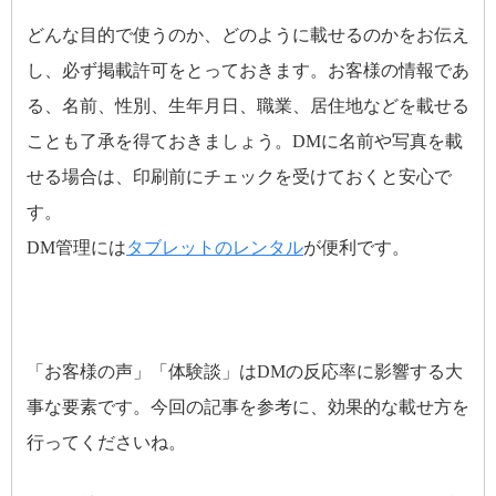
どんな目的で使うのか、どのように載せるのかをお伝え
し、必ず掲載許可をとっておきます。お客様の情報であ
る、名前、性別、生年月日、職業、居住地などを載せる
ことも了承を得ておきましょう。
DM
に名前や写真を載
せる場合は、印刷前にチェックを受けておくと安心で
す。
DM管理には
タブレットのレンタル
が便利です。
「お客様の声」「体験談」はDMの反応率に影響する大
事な要素です。今回の記事を参考に、効果的な載せ方を
行ってくださいね。