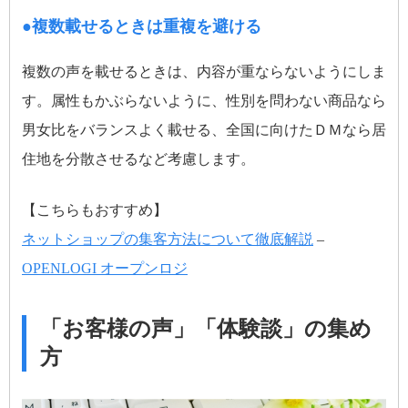
●複数載せるときは重複を避ける
複数の声を載せるときは、内容が重ならないようにしま
す。属性もかぶらないように、性別を問わない商品なら
男女比をバランスよく載せる、全国に向けたＤＭなら居
住地を分散させるなど考慮します。
【こちらもおすすめ】
ネットショップの集客方法について徹底解説
–
OPENLOGI オープンロジ
「お客様の声」「体験談」の集め
方