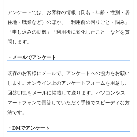
アンケートでは、お客様の情報（氏名・年齢・性別・居
住地・職業など）のほか、「利用前の困りごと・悩み」
「申し込みの動機」「利用後に変化したこと」などを質
問します。
・メールでアンケート
既存のお客様にメールで、アンケートへの協力をお願い
します。オンライン上のアンケートフォームを用意し、
回答URLをメールに掲載して送ります。パソコンやス
マートフォンで回答していただく手軽でスピーディな方
法です。
・DMでアンケート