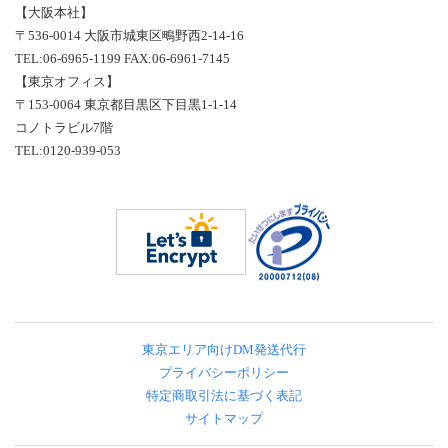
【大阪本社】
〒536-0014 大阪市城東区鴫野西2-14-16
TEL:06-6965-1199 FAX:06-6961-7145
【東京オフィス】
〒153-0064 東京都目黒区下目黒1-1-14
コノトラビル7階
TEL:0120-939-053
東京エリア向けDM発送代行
プライバシーポリシー
特定商取引法に基づく表記
サイトマップ