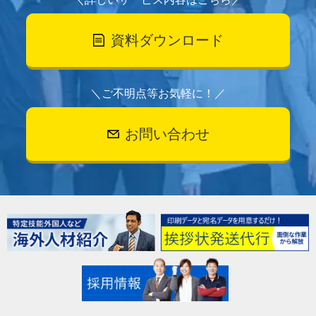
資料ダウンロード
＼ご不明点等お気軽に！／
お問い合わせ