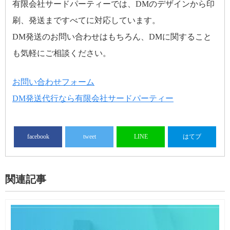
有限会社サードパーティーでは、DMのデザインから印
刷、発送まですべてに対応しています。
DM発送のお問い合わせはもちろん、DMに関すること
も気軽にご相談ください。
お問い合わせフォーム
DM発送代行なら有限会社サードパーティー
facebook
tweet
LINE
はてブ
関連記事