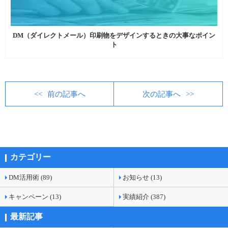
DM（ダイレクトメール）印刷物をデザインするときの大事なポイン
ト
前の記事へ
次の記事へ
カテゴリー
DM活用術 (89)
お知らせ (13)
キャンペーン (13)
実績紹介 (387)
最新記事