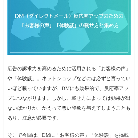
広告の訴求力を高めるために活用される「お客様の声」
や「体験談」。ネットショップなどには必ずと言ってい
いほど載っていますが、DMにも効果的で、反応率アッ
プにつながります。しかし、載せ方によっては効果が出
ないばかりか、かえって悪い印象を与えてしまうことも
あり、注意が必要です。
そこで今回は、DMに「お客様の声」「体験談」を掲載