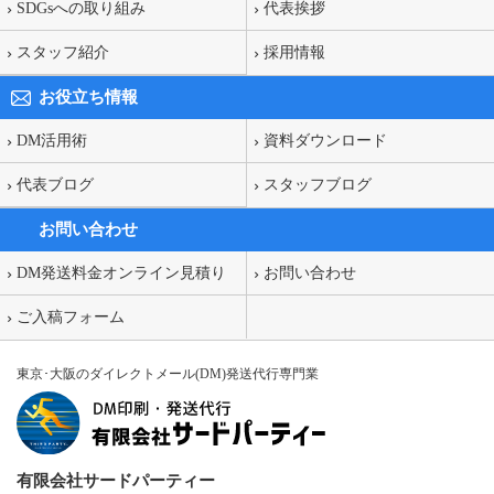
SDGsへの取り組み
代表挨拶
スタッフ紹介
採用情報
お役立ち情報
DM活用術
資料ダウンロード
代表ブログ
スタッフブログ
お問い合わせ
DM発送料金オンライン見積り
お問い合わせ
ご入稿フォーム
東京･大阪のダイレクトメール(DM)発送代行専門業
有限会社サードパーティー