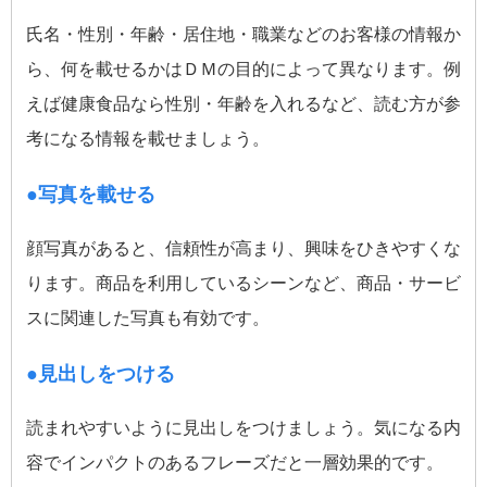
氏名・性別・年齢・居住地・職業などのお客様の情報か
ら、何を載せるかはＤＭの目的によって異なります。例
えば健康食品なら性別・年齢を入れるなど、読む方が参
考になる情報を載せましょう。
●写真を載せる
顔写真があると、信頼性が高まり、興味をひきやすくな
ります。商品を利用しているシーンなど、商品・サービ
スに関連した写真も有効です。
●見出しをつける
読まれやすいように見出しをつけましょう。気になる内
容でインパクトのあるフレーズだと一層効果的です。