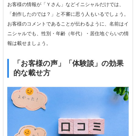
お客様の情報が「Ｙさん」などイニシャルだけでは、
「創作したのでは？」と不審に思う人もいるでしょう。
お客様のコメントであることが伝わるように、名前はイ
ニシャルでも、性別・年齢（年代）・居住地ぐらいの情
報は載せましょう。
「お客様の声」「体験談」の効果
的な載せ方