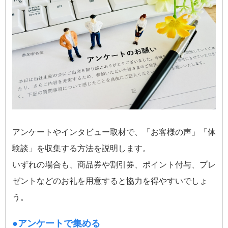
アンケートやインタビュー取材で、「お客様の声」「体
験談」を収集する方法を説明します。
いずれの場合も、商品券や割引券、ポイント付与、プレ
ゼントなどのお礼を用意すると協力を得やすいでしょ
う。
●アンケートで集める