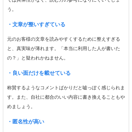
う。
・文章が整いすぎている
元のお客様の文章を読みやすくするために整えすぎる
と、真実味が薄れます。「本当に利用した人が書いた
の？」と疑われかねません。
・良い面だけを載せている
称賛するようなコメントばかりだと嘘っぽく感じられま
す。また、自社に都合のいい内容に書き換えることもや
めましょう。
・匿名性が高い