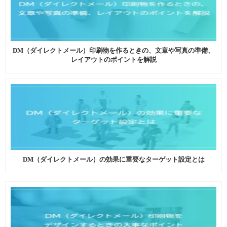
DM（ダイレクトメール）印刷物を作るときの、文章や写真の準備、
レイアウトのポイントを解説
DM（ダイレクトメール）の効果に重要なターゲット設定とは