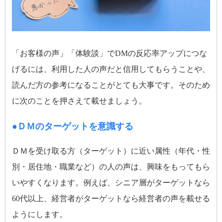
「お客様の声」「体験談」でDMの反応率アップにつな
げるには、利用した人の声だと信用してもらうことや、
読んだ方の参考になることがとても大事です。そのため
に次のことを押さえて載せましょう。
●ＤＭのターゲットを意識する
ＤＭを受け取る方（ターゲット）に近い属性（年代・性
別・居住地・職業など）の人の声は、興味をもってもら
いやすくなります。例えば、シニア層がターゲットなら
60代以上、経営者がターゲットなら経営者の声を載せる
ようにします。