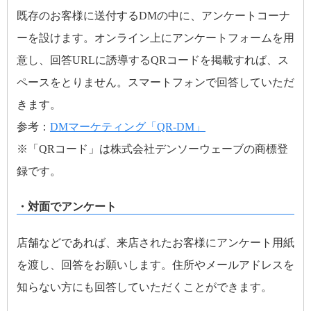
既存のお客様に送付するDMの中に、アンケートコーナ
ーを設けます。オンライン上にアンケートフォームを用
意し、回答URLに誘導するQRコードを掲載すれば、ス
ペースをとりません。スマートフォンで回答していただ
きます。
参考：
DMマーケティング「QR-DM」
※「QRコード」は株式会社デンソーウェーブの商標登
録です。
・対面でアンケート
店舗などであれば、来店されたお客様にアンケート用紙
を渡し、回答をお願いします。住所やメールアドレスを
知らない方にも回答していただくことができます。