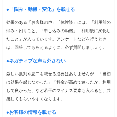
●「悩み・動機・変化」を載せる
効果のある「お客様の声」「体験談」には、「利用前の
悩み・困りごと」「申し込みの動機」「利用後に変化し
たこと」が入っています。アンケートなどを行うとき
は、回答してもらえるように、必ず質問しましょう。
●ネガティブな声も外さない
厳しい批判や悪口を載せる必要はありませんが、「当初
は効果を感じなかった」「料金が高めで迷ったが、利用
して良かった」など若干のマイナス要素も入れると、共
感してもらいやすくなります。
●お客様の情報を載せる