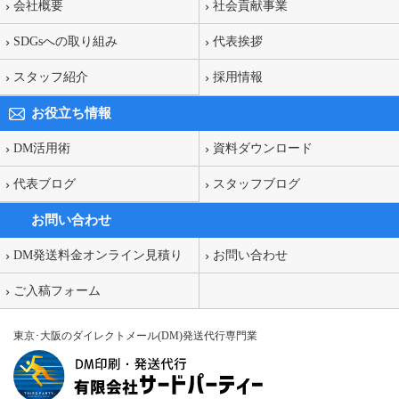
会社概要
社会貢献事業
SDGsへの取り組み
代表挨拶
スタッフ紹介
採用情報
お役立ち情報
DM活用術
資料ダウンロード
代表ブログ
スタッフブログ
お問い合わせ
DM発送料金オンライン見積り
お問い合わせ
ご入稿フォーム
東京･大阪のダイレクトメール(DM)発送代行専門業