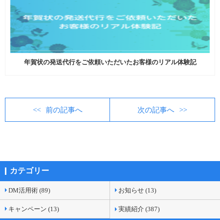
年賀状の発送代行をご依頼いただいたお客様のリアル体験記
前の記事へ
次の記事へ
カテゴリー
DM活用術 (89)
お知らせ (13)
キャンペーン (13)
実績紹介 (387)