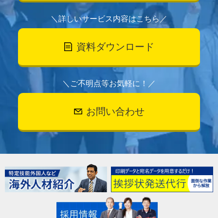
＼詳しいサービス内容はこちら／
資料ダウンロード
＼ご不明点等お気軽に！／
お問い合わせ