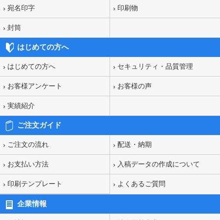
宛名印字
印刷物
封筒
はじめての方へ
はじめての方へ
セキュリティ・品質管理
お客様アンケート
お客様の声
実績紹介
ご注文ガイド
ご注文の流れ
配送・納期
お支払い方法
入稿データの作成について
印刷テンプレート
よくあるご質問
企業情報