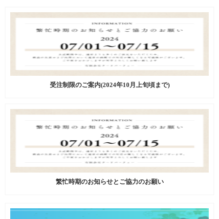
受注制限のご案内(2024年10月上旬頃まで)
繁忙時期のお知らせとご協力のお願い