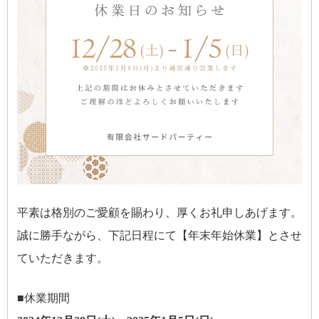
平素は格別のご愛顧を賜わり、厚くお礼申しあげます。
誠に勝手ながら、下記日程にて【年末年始休業】とさせ
ていただきます。
■休業期間