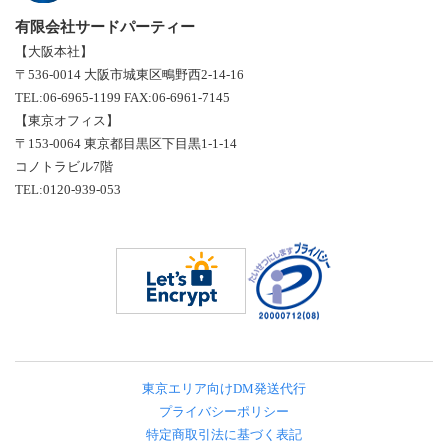
有限会社サードパーティー
【大阪本社】
〒536-0014 大阪市城東区鴫野西2-14-16
TEL:06-6965-1199 FAX:06-6961-7145
【東京オフィス】
〒153-0064 東京都目黒区下目黒1-1-14
コノトラビル7階
TEL:0120-939-053
東京エリア向けDM発送代行
プライバシーポリシー
特定商取引法に基づく表記